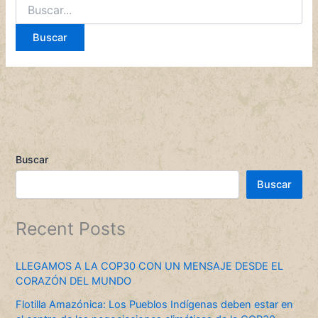
Buscar
Buscar
Recent Posts
LLEGAMOS A LA COP30 CON UN MENSAJE DESDE EL
CORAZÓN DEL MUNDO
Flotilla Amazónica: Los Pueblos Indígenas deben estar en