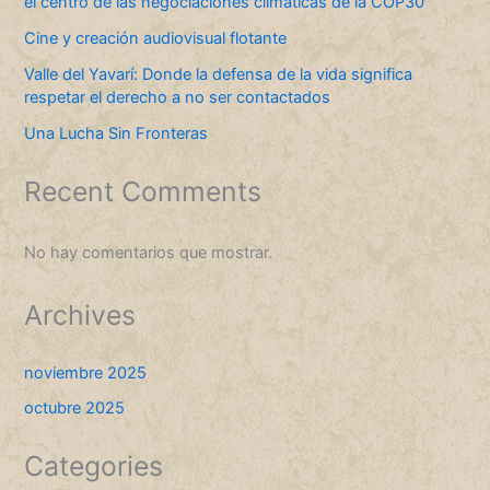
el centro de las negociaciones climáticas de la COP30
Cine y creación audiovisual flotante
Valle del Yavarí: Donde la defensa de la vida significa
respetar el derecho a no ser contactados
Una Lucha Sin Fronteras
Recent Comments
No hay comentarios que mostrar.
Archives
noviembre 2025
octubre 2025
Categories