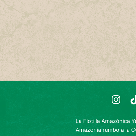
La Flotilla Amazónica 
Amazonía rumbo a la CO