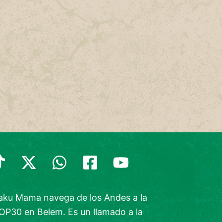
Yaku Mama navega de los Andes a la
P30 en Belem. Es un llamado a la