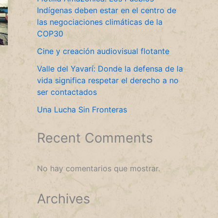
Indígenas deben estar en el centro de
las negociaciones climáticas de la
COP30
Cine y creación audiovisual flotante
Valle del Yavarí: Donde la defensa de la
vida significa respetar el derecho a no
ser contactados
Una Lucha Sin Fronteras
Recent Comments
No hay comentarios que mostrar.
Archives