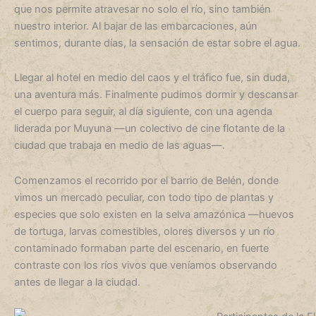
que nos permite atravesar no solo el río, sino también
nuestro interior. Al bajar de las embarcaciones, aún
sentimos, durante días, la sensación de estar sobre el agua.
Llegar al hotel en medio del caos y el tráfico fue, sin duda,
una aventura más. Finalmente pudimos dormir y descansar
el cuerpo para seguir, al día siguiente, con una agenda
liderada por Muyuna —un colectivo de cine flotante de la
ciudad que trabaja en medio de las aguas—.
Comenzamos el recorrido por el barrio de Belén, donde
vimos un mercado peculiar, con todo tipo de plantas y
especies que solo existen en la selva amazónica —huevos
de tortuga, larvas comestibles, olores diversos y un río
contaminado formaban parte del escenario, en fuerte
contraste con los ríos vivos que veníamos observando
antes de llegar a la ciudad.