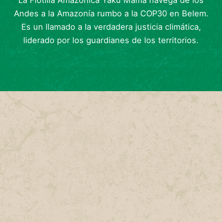
La Flotilla Amazónica Yaku Mama navega de los
Andes a la Amazonía rumbo a la COP30 en Belem.
Es un llamado a la verdadera justicia climática,
liderado por los guardianes de los territorios.