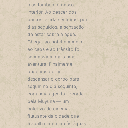
mas também o nosso
interior. Ao descer dos
barcos, ainda sentimos, por
dias seguidos, a sensação
de estar sobre a água.
Chegar ao hotel em meio
ao caos e ao trânsito foi,
sem dúvida, mais uma
aventura. Finalmente
pudemos dormir e
descansar o corpo para
seguir, no dia seguinte,
com uma agenda liderada
pela Muyuna — um
coletivo de cinema
flutuante da cidade que
trabalha em meio às águas.