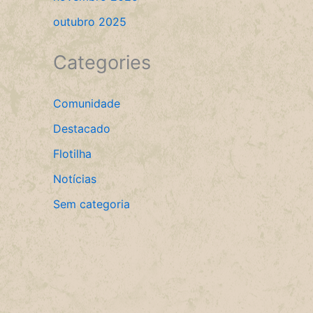
outubro 2025
Categories
Comunidade
Destacado
Flotilha
Notícias
Sem categoria