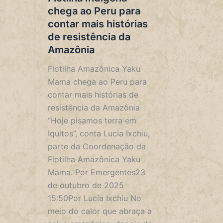
chega ao Peru para
contar mais histórias
de resistência da
Amazônia
Flotilha Amazônica Yaku
Mama chega ao Peru para
contar mais histórias de
resistência da Amazônia
“Hoje pisamos terra em
Iquitos”, conta Lucia Ixchiu,
parte da Coordenação da
Flotilha Amazônica Yaku
Mama. Por Emergentes23
de outubro de 2025
15:50Por Lucía Ixchiu No
meio do calor que abraça a