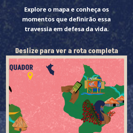
Explore o mapa e conheça os
momentos que definirão essa
travessia em defesa da vida.
Deslize para ver a rota completa