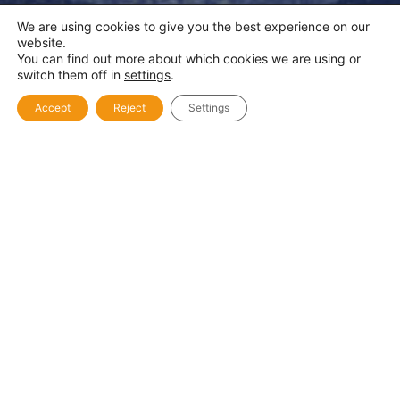
We are using cookies to give you the best experience on our
website.
You can find out more about which cookies we are using or
switch them off in
settings
.
Accept
Reject
Settings