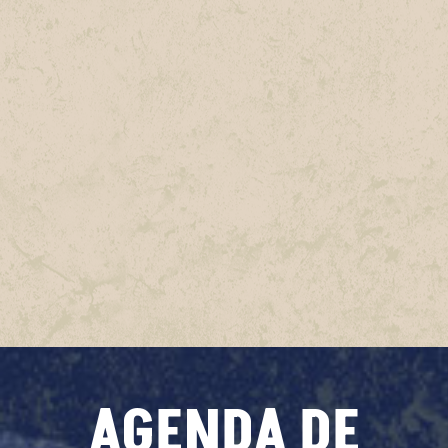
AGENDA DE