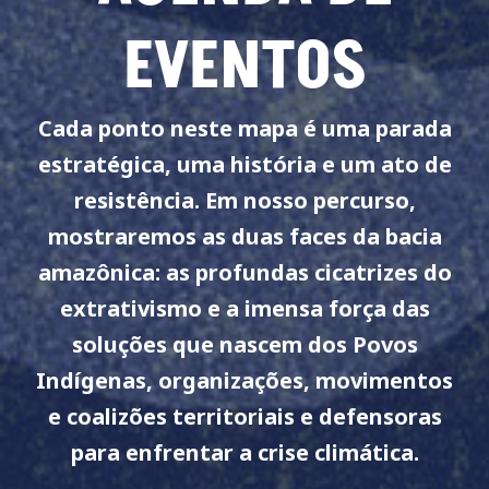
EVENTOS
Cada ponto neste mapa é uma parada
estratégica, uma história e um ato de
resistência. Em nosso percurso,
mostraremos as duas faces da bacia
amazônica: as profundas cicatrizes do
extrativismo e a imensa força das
soluções que nascem dos Povos
Indígenas, organizações, movimentos
e coalizões territoriais e defensoras
para enfrentar a crise climática.