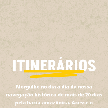
ITINERÁRIOS
Mergulhe no dia a dia da nossa
navegação histórica de mais de 20 dias
pela bacia amazônica. Acesse o