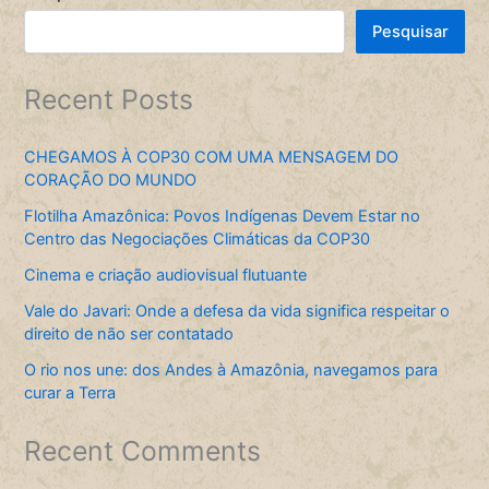
Pesquisar
Recent Posts
CHEGAMOS À COP30 COM UMA MENSAGEM DO
CORAÇÃO DO MUNDO
Flotilha Amazônica: Povos Indígenas Devem Estar no
Centro das Negociações Climáticas da COP30
Cinema e criação audiovisual flutuante
Vale do Javari: Onde a defesa da vida significa respeitar o
direito de não ser contatado
O rio nos une: dos Andes à Amazônia, navegamos para
curar a Terra
Recent Comments