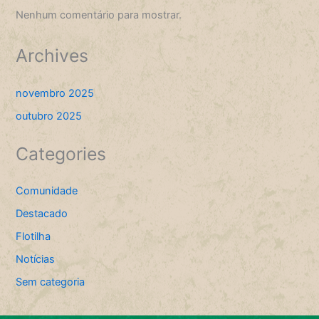
Nenhum comentário para mostrar.
Archives
novembro 2025
outubro 2025
Categories
Comunidade
Destacado
Flotilha
Notícias
Sem categoria