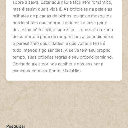
sobre a selva. Estar aqui não é fácil nem romântico,
mas é assim que a vida é. As brotoejas na pele e as
milhares de picadas de bichos, pulgas e mosquitos
nos lembram que honrar a natureza e fazer parte
dela é também aceitar tudo isso — que sair da zona
de conforto é parte de romper com a comodidade e
o parasitismo das cidades, e que voltar à terra é
tudo, menos algo simples. A selva tem seu próprio
tempo, suas próprias regras e seu próprio caminho.
Obrigado a ela por nos acolher e nos ensinar a
caminhar com ela. Fonte: MidiaNinja
Pesquisar