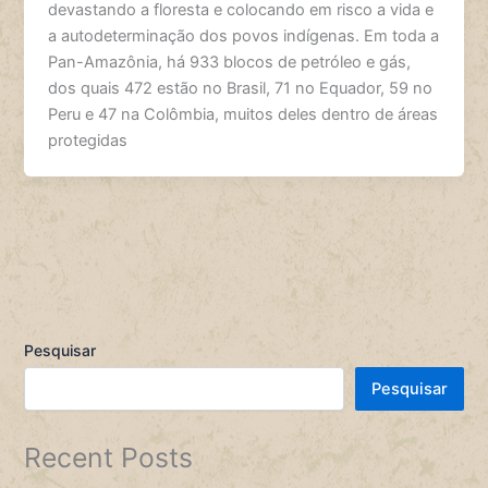
devastando a floresta e colocando em risco a vida e
a autodeterminação dos povos indígenas. Em toda a
Pan-Amazônia, há 933 blocos de petróleo e gás,
dos quais 472 estão no Brasil, 71 no Equador, 59 no
Peru e 47 na Colômbia, muitos deles dentro de áreas
protegidas
Pesquisar
Pesquisar
Recent Posts