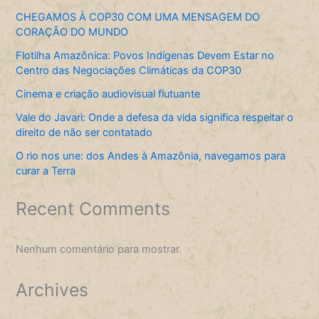
CHEGAMOS À COP30 COM UMA MENSAGEM DO
CORAÇÃO DO MUNDO
Flotilha Amazônica: Povos Indígenas Devem Estar no
Centro das Negociações Climáticas da COP30
Cinema e criação audiovisual flutuante
Vale do Javari: Onde a defesa da vida significa respeitar o
direito de não ser contatado
O rio nos une: dos Andes à Amazônia, navegamos para
curar a Terra
Recent Comments
Nenhum comentário para mostrar.
Archives