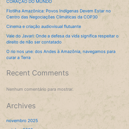
CORAÇÃO DO MUNDO
Flotilha Amazônica: Povos Indígenas Devem Estar no
Centro das Negociações Climáticas da COP30
Cinema e criação audiovisual flutuante
Vale do Javari: Onde a defesa da vida significa respeitar o
direito de não ser contatado
O rio nos une: dos Andes à Amazônia, navegamos para
curar a Terra
Recent Comments
Nenhum comentário para mostrar.
Archives
novembro 2025